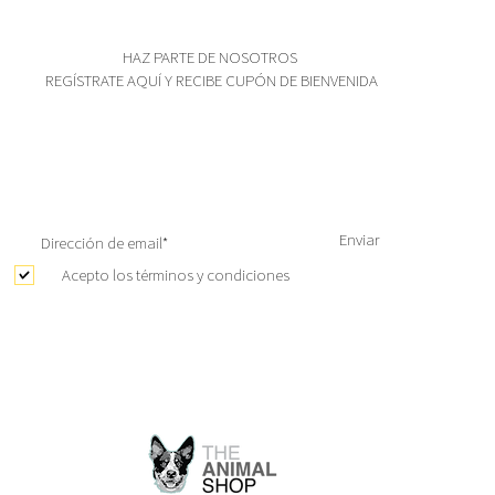
HAZ PARTE DE NOSOTROS
REGÍSTRATE AQUÍ Y RECIBE CUPÓN DE BIENVENIDA
Enviar
Acepto los términos y condiciones