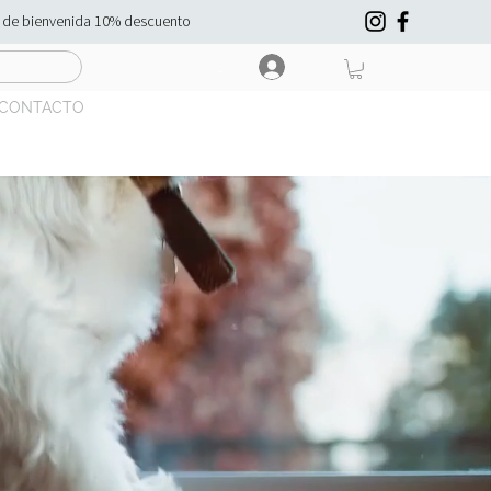
n de bienvenida 10% descuento
.
CONTACTO