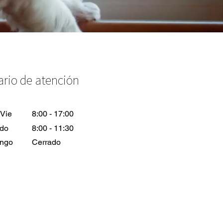
ario de atención
 Vie
8:00 - 17:00
do
8:00 - 11:30
ngo
Cerrado