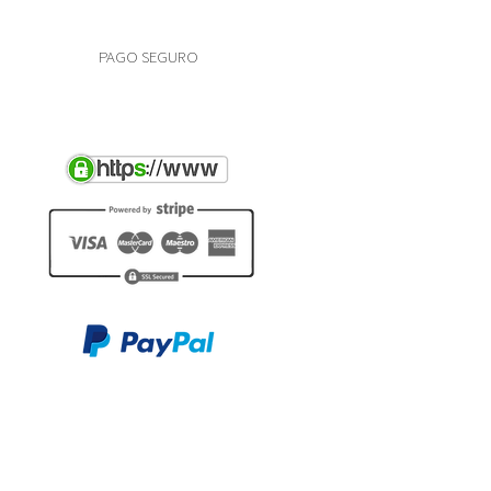
PAGO SEGURO