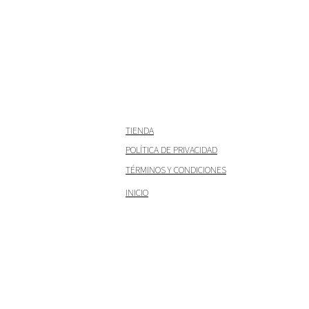
TIENDA
POLÍTICA DE PRIVACIDAD
TÉRMINOS Y CONDICIONES
INICIO